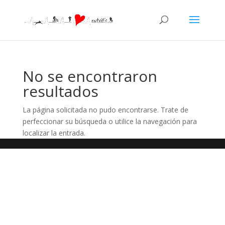
No se encontraron
resultados
La página solicitada no pudo encontrarse. Trate de
perfeccionar su búsqueda o utilice la navegación para
localizar la entrada.